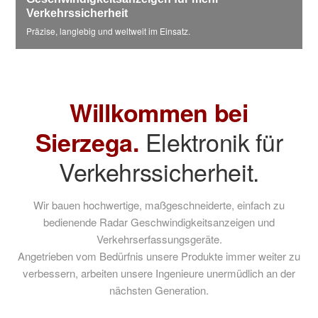
Partnerbereich
Verkehrssicherheit
Präzise, langlebig und weltweit im Einsatz.
Willkommen bei
Elektronik für
Sierzega.
Verkehrssicherheit.
Wir bauen hochwertige, maßgeschneiderte, einfach zu
bedienende Radar Geschwindigkeitsanzeigen und
Verkehrserfassungsgeräte.
Angetrieben vom Bedürfnis unsere Produkte immer weiter zu
verbessern, arbeiten unsere Ingenieure unermüdlich an der
nächsten Generation.