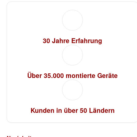
30 Jahre Erfahrung
Über 35.000 montierte Geräte
Kunden in über 50 Ländern