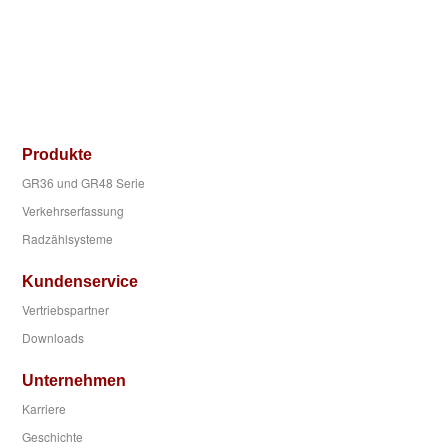
Produkte
GR36 und GR48 Serie
Verkehrserfassung
Radzählsysteme
Kundenservice
Vertriebspartner
Downloads
Unternehmen
Karriere
Geschichte