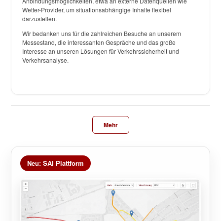
Anbindungsmöglichkeiten, etwa an externe Datenquellen wie
Wetter-Provider, um situationsabhängige Inhalte flexibel
darzustellen.
Wir bedanken uns für die zahlreichen Besuche an unserem
Messestand, die interessanten Gespräche und das große
Interesse an unseren Lösungen für Verkehrssicherheit und
Verkehrsanalyse.
Mehr
Neu: SAI Plattform