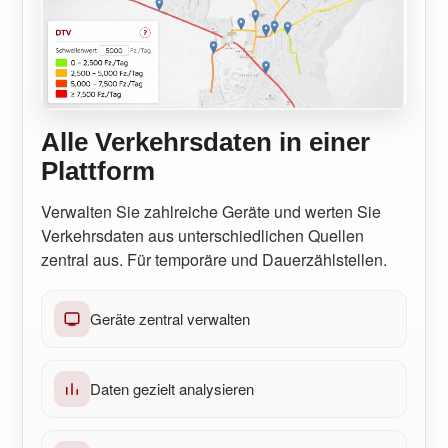
Alle Verkehrsdaten in einer
Plattform
Verwalten Sie zahlreiche Geräte und werten Sie
Verkehrsdaten aus unterschiedlichen Quellen
zentral aus. Für temporäre und Dauerzählstellen.
Geräte zentral verwalten
Daten gezielt analysieren