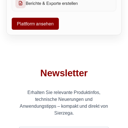
Berichte & Exporte erstellen
Plattform ansehen