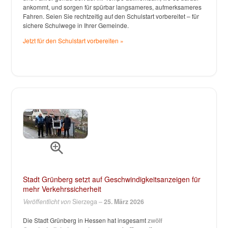
ankommt, und sorgen für spürbar langsameres, aufmerksameres
Fahren. Seien Sie rechtzeitig auf den Schulstart vorbereitet – für
sichere Schulwege in Ihrer Gemeinde.
Jetzt für den Schulstart vorbereiten »
Stadt Grünberg setzt auf Geschwindigkeitsanzeigen für
mehr Verkehrssicherheit
Veröffentlicht von
Sierzega –
25. März 2026
Die Stadt Grünberg in Hessen hat insgesamt
zwölf