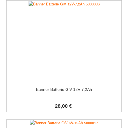
Banner Batterie GiV 12V-7,2Ah
28,00 €