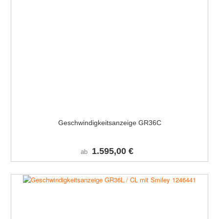
Geschwindigkeitsanzeige GR36C
1.595,00 €
ab