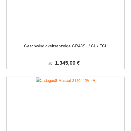
Geschwindigkeitsanzeige GR48SL / CL / FCL
1.345,00 €
ab