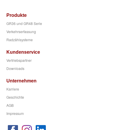
Produkte
GR36 und GR48 Serie
Verkehrserfassung
Radzählsysteme
Kundenservice
Vertriebspartner
Downloads
Unternehmen
Karriere
Geschichte
AGB
Impressum