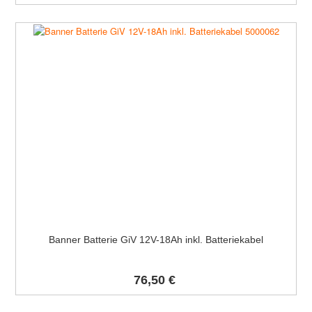
Banner Batterie GiV 12V-18Ah inkl. Batteriekabel
76,50 €