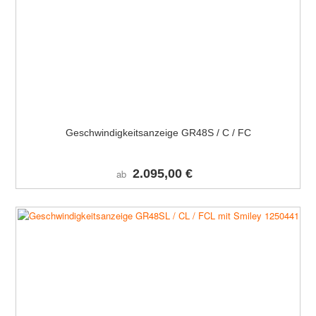
Geschwindigkeitsanzeige GR48S / C / FC
2.095,00 €
ab