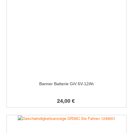
Banner Batterie GiV 6V-12Ah
24,00 €