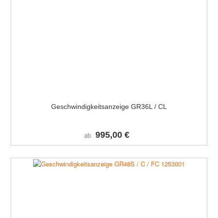
Geschwindigkeitsanzeige GR36L / CL
995,00 €
ab