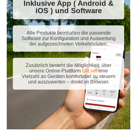
Inklusive App (
Android
&
iOS
) und Software
Alle Produkte beinhalten die passende
Software zur Konfiguration und Auswertung
der aufgezeichneten Verkehrsdaten.
Zusätzlich besteht die Möglichkeit, über
unsere Online-Plattform
GR.net
eine
Vielzahl an Geräten komfortabel zu steuern
und auszuwerten – direkt im Browser.