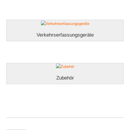
Partnerbereich
Verkehrserfassungsgeräte
Zubehör