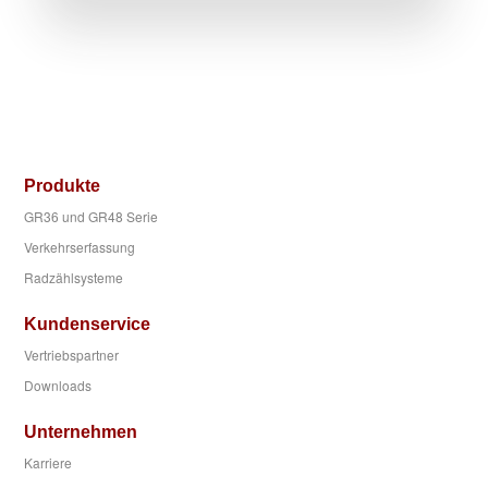
Produkte
GR36 und GR48 Serie
Verkehrserfassung
Radzählsysteme
Kundenservice
Vertriebspartner
Downloads
Unternehmen
Karriere