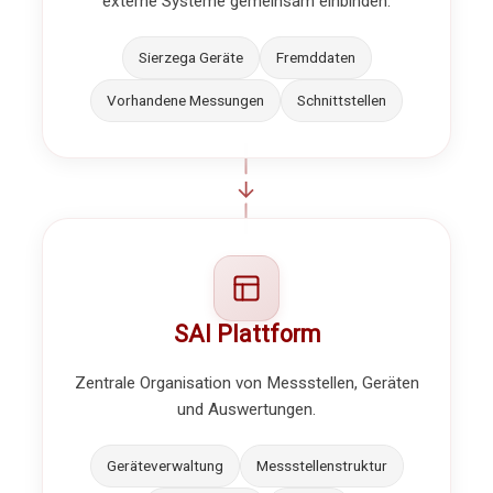
externe Systeme gemeinsam einbinden.
Sierzega Geräte
Fremddaten
Vorhandene Messungen
Schnittstellen
SAI Plattform
Zentrale Organisation von Messstellen, Geräten
und Auswertungen.
Geräteverwaltung
Messstellenstruktur