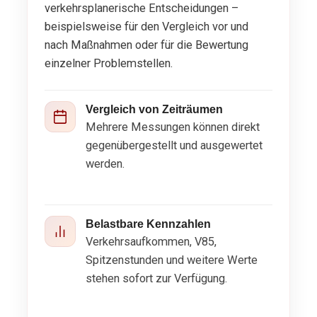
verkehrsplanerische Entscheidungen –
beispielsweise für den Vergleich vor und
nach Maßnahmen oder für die Bewertung
einzelner Problemstellen.
Vergleich von Zeiträumen
Mehrere Messungen können direkt
gegenübergestellt und ausgewertet
werden.
Belastbare Kennzahlen
Verkehrsaufkommen, V85,
Spitzenstunden und weitere Werte
stehen sofort zur Verfügung.