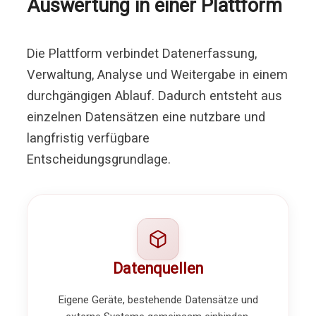
Auswertung in einer Plattform
Die Plattform verbindet Datenerfassung,
Verwaltung, Analyse und Weitergabe in einem
durchgängigen Ablauf. Dadurch entsteht aus
einzelnen Datensätzen eine nutzbare und
langfristig verfügbare
Entscheidungsgrundlage.
Datenquellen
Eigene Geräte, bestehende Datensätze und