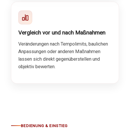
Vergleich vor und nach Maßnahmen
Veränderungen nach Tempolimits, baulichen
Anpassungen oder anderen Maßnahmen
lassen sich direkt gegenüberstellen und
objektiv bewerten.
BEDIENUNG & EINSTIEG