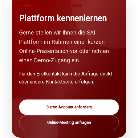
DEMO & PRÄSENTATION
Plattform kennenlernen
Gerne stellen wir Ihnen die SAI
Plattform im Rahmen einer kurzen
Online-Präsentation vor oder richten
einen Demo-Zugang ein.
Für den Erstkontakt kann die Anfrage direkt
über unsere Kontaktseite erfolgen.
Demo Account anfordern
Online-Meeting anfragen