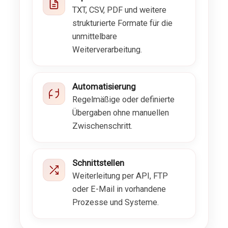
TXT, CSV, PDF und weitere
strukturierte Formate für die
unmittelbare
Weiterverarbeitung.
Automatisierung
Regelmäßige oder definierte
Übergaben ohne manuellen
Zwischenschritt.
Schnittstellen
Weiterleitung per API, FTP
oder E-Mail in vorhandene
Prozesse und Systeme.