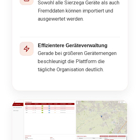
Sowohl alle Sierzega Geräte als auch
Fremddaten können importiert und
ausgewertet werden.
Effizientere Geräteverwaltung
Gerade bei größeren Gerätemengen
beschleunigt die Plattform die
tägliche Organisation deutlich.