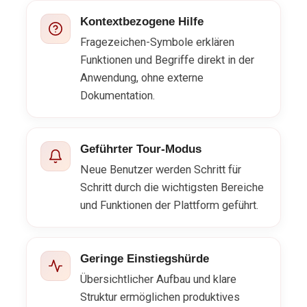
Kontextbezogene Hilfe
Fragezeichen-Symbole erklären
Funktionen und Begriffe direkt in der
Anwendung, ohne externe
Dokumentation.
Geführter Tour-Modus
Neue Benutzer werden Schritt für
Schritt durch die wichtigsten Bereiche
und Funktionen der Plattform geführt.
Geringe Einstiegshürde
Übersichtlicher Aufbau und klare
Struktur ermöglichen produktives