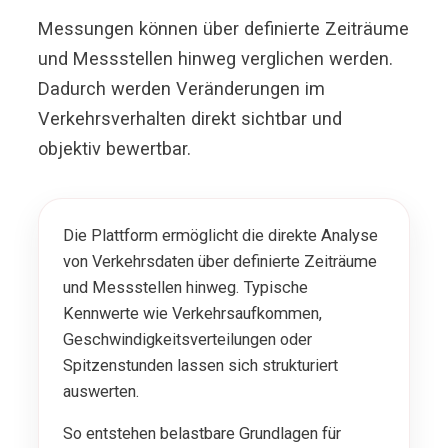
Messungen können über definierte Zeiträume
und Messstellen hinweg verglichen werden.
Dadurch werden Veränderungen im
Verkehrsverhalten direkt sichtbar und
objektiv bewertbar.
Die Plattform ermöglicht die direkte Analyse
von Verkehrsdaten über definierte Zeiträume
und Messstellen hinweg. Typische
Kennwerte wie Verkehrsaufkommen,
Geschwindigkeitsverteilungen oder
Spitzenstunden lassen sich strukturiert
auswerten.
So entstehen belastbare Grundlagen für