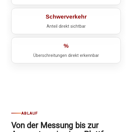
Schwerverkehr
Anteil direkt sichtbar
%
Überschreitungen direkt erkennbar
ABLAUF
Von der Messung bis zur