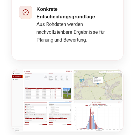
Konkrete
Entscheidungsgrundlage
Aus Rohdaten werden
nachvollziehbare Ergebnisse für
Planung und Bewertung.