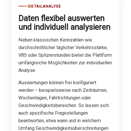
DETAILANALYSE
Daten flexibel auswerten
und individuell analysieren
Neben klassischen Kennzahlen wie
durchschnittlicher täglicher Verkehrsstärke,
V85 oder Spitzenstunden bietet die Plattform
umfangreiche Möglichkeiten zur individuellen
Analyse.
Auswertungen können frei konfiguriert
werden – beispielsweise nach Zeiträumen,
Wochentagen, Fahrtrichtungen oder
Geschwindigkeitsbereichen. So lassen sich
auch spezifische Fragestellungen
beantworten, etwa wann und in welchem
Umfang Geschwindigkeitsüberschreitungen