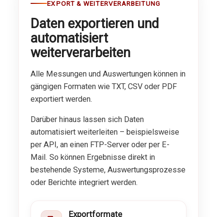
EXPORT & WEITERVERARBEITUNG
Daten exportieren und
automatisiert
weiterverarbeiten
Alle Messungen und Auswertungen können in
gängigen Formaten wie TXT, CSV oder PDF
exportiert werden.
Darüber hinaus lassen sich Daten
automatisiert weiterleiten – beispielsweise
per API, an einen FTP-Server oder per E-
Mail. So können Ergebnisse direkt in
bestehende Systeme, Auswertungsprozesse
oder Berichte integriert werden.
Exportformate