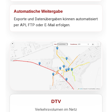
Automatische Weitergabe
Exporte und Datenübergaben können automatisiert
per API, FTP oder E-Mail erfolgen.
DTV
Verkehrsvolumen im Netz