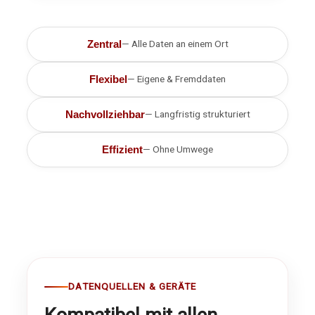
Zentral
— Alle Daten an einem Ort
Flexibel
— Eigene & Fremddaten
Nachvollziehbar
— Langfristig strukturiert
Effizient
— Ohne Umwege
DATENQUELLEN & GERÄTE