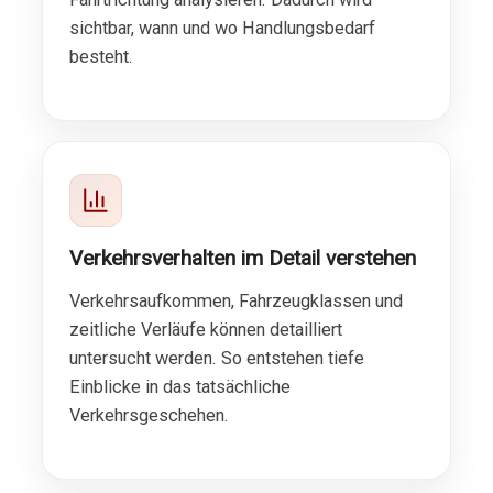
sichtbar, wann und wo Handlungsbedarf
besteht.
Verkehrsverhalten im Detail verstehen
Verkehrsaufkommen, Fahrzeugklassen und
zeitliche Verläufe können detailliert
untersucht werden. So entstehen tiefe
Einblicke in das tatsächliche
Verkehrsgeschehen.