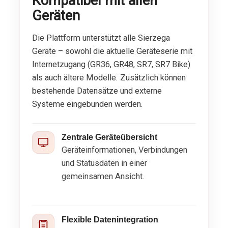
Kompatibel mit allen
Geräten
Die Plattform unterstützt alle Sierzega
Geräte – sowohl die aktuelle Geräteserie mit
Internetzugang (GR36, GR48, SR7, SR7 Bike)
als auch ältere Modelle. Zusätzlich können
bestehende Datensätze und externe
Systeme eingebunden werden.
Zentrale Geräteübersicht
Geräteinformationen, Verbindungen
und Statusdaten in einer
gemeinsamen Ansicht.
Flexible Datenintegration