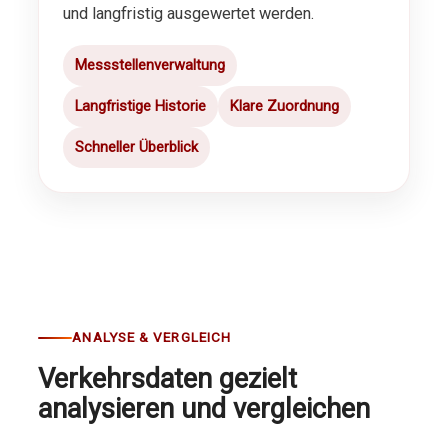
und langfristig ausgewertet werden.
Messstellenverwaltung
Langfristige Historie
Klare Zuordnung
Schneller Überblick
ANALYSE & VERGLEICH
Verkehrsdaten gezielt
analysieren und vergleichen