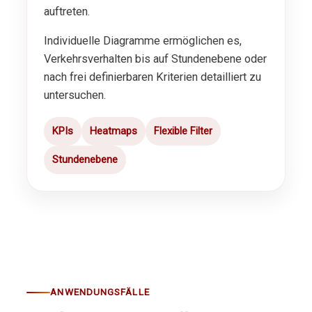
auftreten.
Individuelle Diagramme ermöglichen es,
Verkehrsverhalten bis auf Stundenebene oder
nach frei definierbaren Kriterien detailliert zu
untersuchen.
KPIs
Heatmaps
Flexible Filter
Stundenebene
ANWENDUNGSFÄLLE