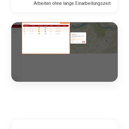
Arbeiten ohne lange Einarbeitungszeit.