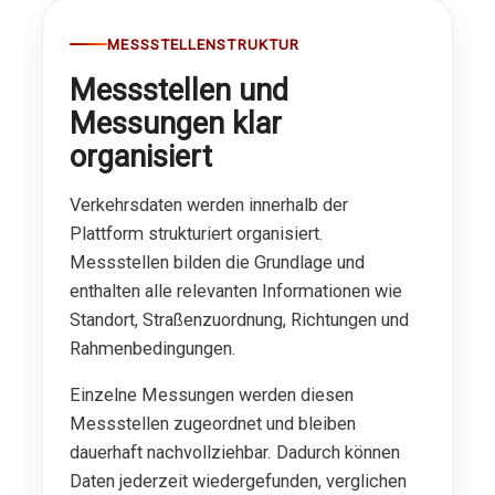
MESSSTELLENSTRUKTUR
Messstellen und
Messungen klar
organisiert
Verkehrsdaten werden innerhalb der
Plattform strukturiert organisiert.
Messstellen bilden die Grundlage und
enthalten alle relevanten Informationen wie
Standort, Straßenzuordnung, Richtungen und
Rahmenbedingungen.
Einzelne Messungen werden diesen
Messstellen zugeordnet und bleiben
dauerhaft nachvollziehbar. Dadurch können
Daten jederzeit wiedergefunden, verglichen