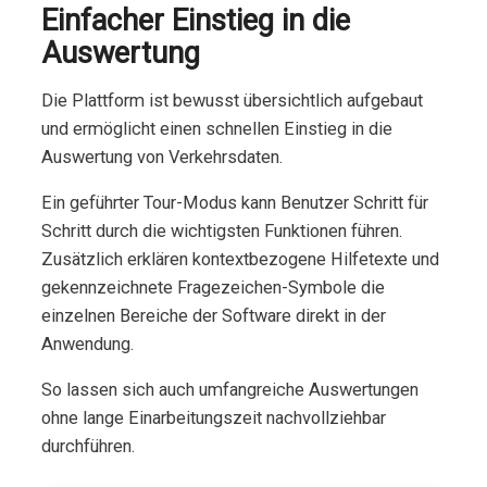
Einfacher Einstieg in die
Auswertung
Die Plattform ist bewusst übersichtlich aufgebaut
und ermöglicht einen schnellen Einstieg in die
Auswertung von Verkehrsdaten.
Ein geführter Tour-Modus kann Benutzer Schritt für
Schritt durch die wichtigsten Funktionen führen.
Zusätzlich erklären kontextbezogene Hilfetexte und
gekennzeichnete Fragezeichen-Symbole die
einzelnen Bereiche der Software direkt in der
Anwendung.
So lassen sich auch umfangreiche Auswertungen
ohne lange Einarbeitungszeit nachvollziehbar
durchführen.