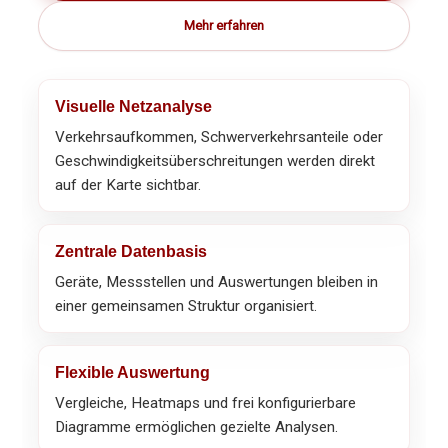
Mehr erfahren
Visuelle Netzanalyse
Verkehrsaufkommen, Schwerverkehrsanteile oder
Geschwindigkeitsüberschreitungen werden direkt
auf der Karte sichtbar.
Zentrale Datenbasis
Geräte, Messstellen und Auswertungen bleiben in
einer gemeinsamen Struktur organisiert.
Flexible Auswertung
Vergleiche, Heatmaps und frei konfigurierbare
Diagramme ermöglichen gezielte Analysen.