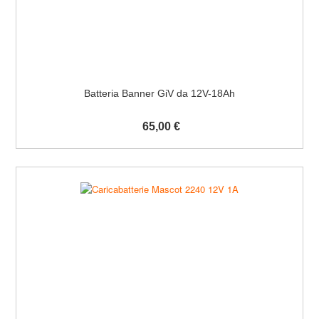
Batteria Banner GiV da 12V-18Ah
65,00 €