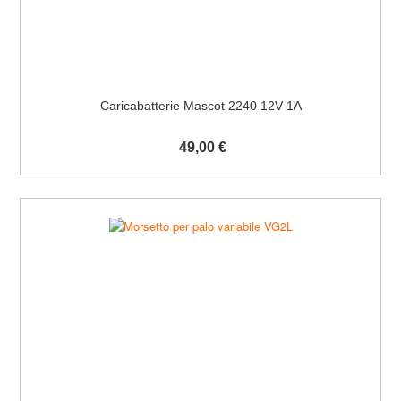
Caricabatterie Mascot 2240 12V 1A
49,00 €