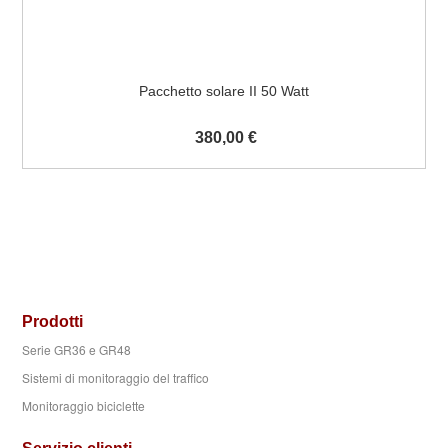
Pacchetto solare II 50 Watt
380,00 €
Prodotti
Serie GR36 e GR48
Sistemi di monitoraggio del traffico
Monitoraggio biciclette