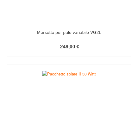
Morsetto per palo variabile VG2L
249,00 €