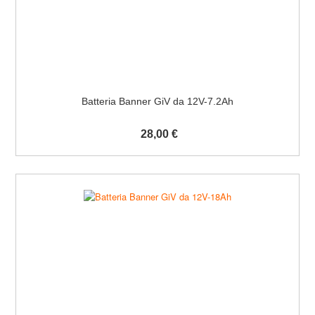
Batteria Banner GiV da 12V-7.2Ah
28,00 €