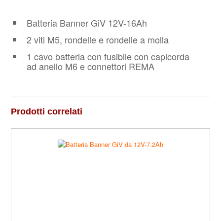
Batteria Banner GiV 12V-16Ah
2 viti M5, rondelle e rondelle a molla
1 cavo batteria con fusibile con capicorda
ad anello M6 e connettori REMA
Prodotti correlati