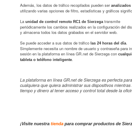
Además, los datos de tráfico recopilados pueden ser
analizados
utilizando varias opciones de filtro, estadísticas y gráficos signifi
La
transmite
unidad de control remoto RC1 de Sierzega
periódicamente los cambios realizados en la configuración del dis
y almacena todos los datos grabados en el servidor web.
Se puede acceder a sus datos de tráfico
.
las 24 horas del día
Simplemente necesita un nombre de usuario y contraseña para ini
sesión en la plataforma en línea GR.net de Sierzega con
cualqui
.
tableta o teléfono inteligente
La plataforma en línea GR.net de Sierzega es perfecta par
cualquiera que quiera administrar sus dispositivos mientras
tiempo y dinero al tener acceso y control total desde la ofici
¡Visite nuestra
tienda
para comprar productos de Sier