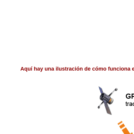
Aquí hay una ilustración de cómo funciona e