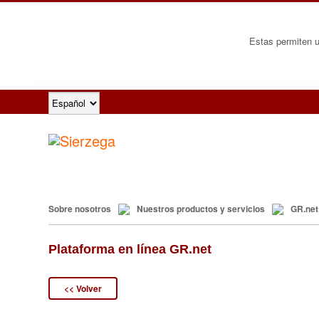
Estas permiten un
Sobre nosotros
Nuestros productos y servicios
GR.net
Plataforma en línea GR.net
<< Volver