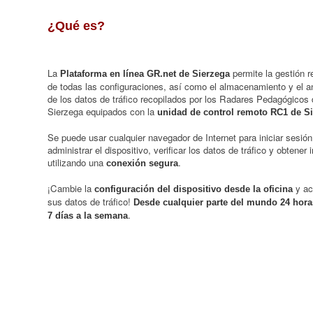
¿Qué es?
La
permite la gestión 
Plataforma en línea GR.net de Sierzega
de todas las configuraciones, así como el almacenamiento y el an
de los datos de tráfico recopilados por los Radares Pedagógicos
Sierzega equipados con la
unidad de control remoto RC1 de S
Se puede usar cualquier navegador de Internet para iniciar sesión
administrar el dispositivo, verificar los datos de tráfico y obtener
utilizando una
.
conexión segura
¡Cambie la
y a
configuración del dispositivo desde la oficina
sus datos de tráfico!
Desde cualquier parte del mundo 24 horas
.
7 días a la semana