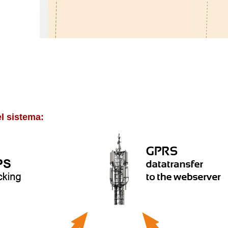
l sistema: