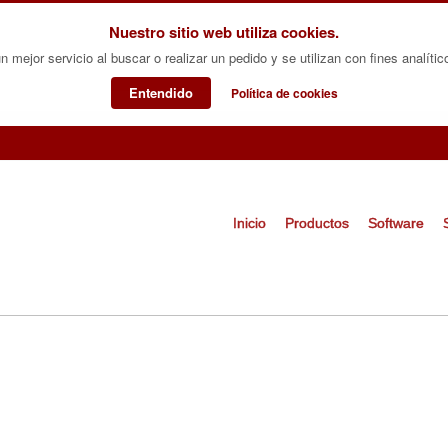
Nuestro sitio web utiliza cookies.
 mejor servicio al buscar o realizar un pedido y se utilizan con fines analítico
Entendido
Política de cookies
Inicio
Productos
Software