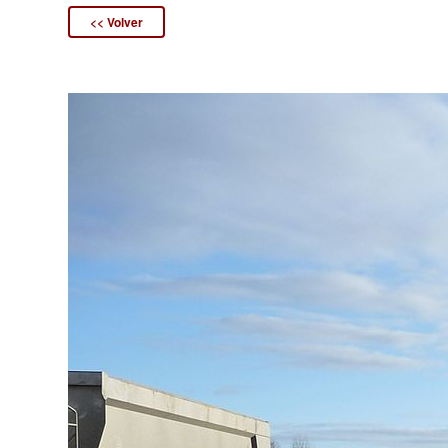
<< Volver